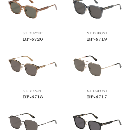
S.T. DUPONT
S.T. DUPONT
DP-6720
DP-6719
S.T. DUPONT
S.T. DUPONT
DP-6718
DP-6717