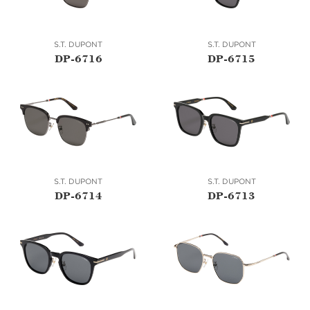
S.T. DUPONT
S.T. DUPONT
DP-6716
DP-6715
S.T. DUPONT
S.T. DUPONT
DP-6714
DP-6713