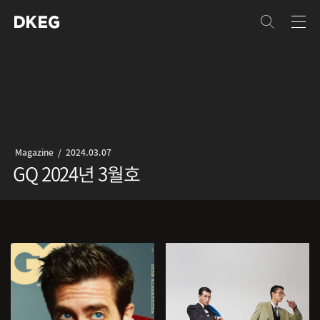
 
Magazine
2024.03.07
GQ 2024년 3월호